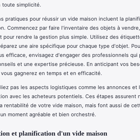
 toute simplicité.
s pratiques pour réussir un vide maison incluent la planif
ion. Commencez par faire l'inventaire des objets à vendre,
t pour rendre la gestion plus simple. Utilisez des étiquett
préparez une aire spécifique pour chaque type d'objet. Pou
us efficace, envisagez d'engager des professionnels qui
conseils et une expertise précieuse. En anticipant vos bes
, vous gagnerez en temps et en efficacité.
bliez pas les aspects logistiques comme les annonces et 
on avec les acheteurs potentiels. Ces étapes assurent 
a rentabilité de votre vide maison, mais font aussi de cet
un moment agréable et bien orchestré.
ion et planification d'un vide maison