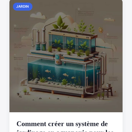
JARDIN
Comment créer un système de