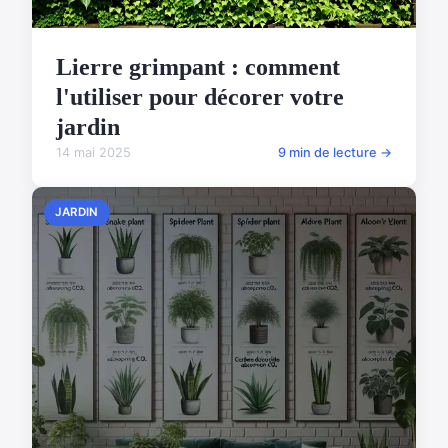
Lierre grimpant : comment
l'utiliser pour décorer votre
jardin
14 mai 2025
9 min de lecture →
JARDIN