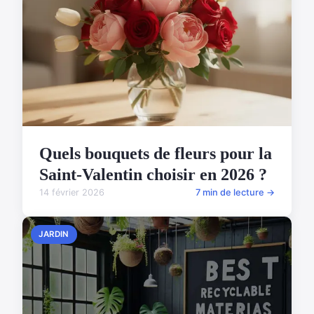
Quels bouquets de fleurs pour la
Saint-Valentin choisir en 2026 ?
14 février 2026
7 min de lecture →
JARDIN