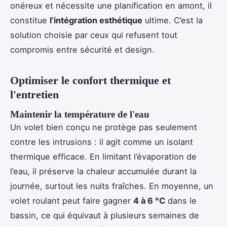
onéreux et nécessite une planification en amont, il
constitue
l’intégration esthétique
ultime. C’est la
solution choisie par ceux qui refusent tout
compromis entre sécurité et design.
Optimiser le confort thermique et
l'entretien
Maintenir la température de l'eau
Un volet bien conçu ne protège pas seulement
contre les intrusions : il agit comme un isolant
thermique efficace. En limitant l’évaporation de
l’eau, il préserve la chaleur accumulée durant la
journée, surtout les nuits fraîches. En moyenne, un
volet roulant peut faire gagner
4 à 6 °C
dans le
bassin, ce qui équivaut à plusieurs semaines de