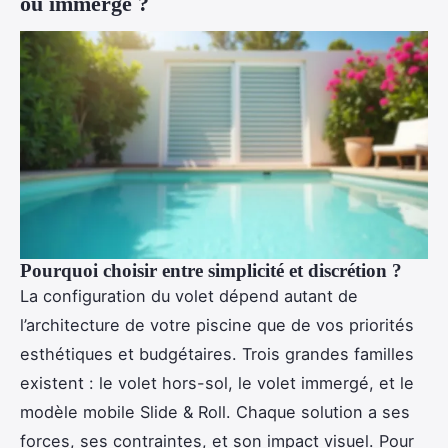
ou immergé ?
Pourquoi choisir entre simplicité et discrétion ?
La configuration du volet dépend autant de
l’architecture de votre piscine que de vos priorités
esthétiques et budgétaires. Trois grandes familles
existent : le volet hors-sol, le volet immergé, et le
modèle mobile Slide & Roll. Chaque solution a ses
forces, ses contraintes, et son impact visuel. Pour