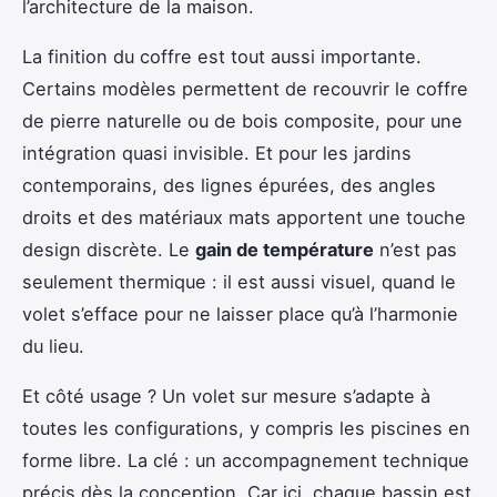
l’architecture de la maison.
La finition du coffre est tout aussi importante.
Certains modèles permettent de recouvrir le coffre
de pierre naturelle ou de bois composite, pour une
intégration quasi invisible. Et pour les jardins
contemporains, des lignes épurées, des angles
droits et des matériaux mats apportent une touche
design discrète. Le
gain de température
n’est pas
seulement thermique : il est aussi visuel, quand le
volet s’efface pour ne laisser place qu’à l’harmonie
du lieu.
Et côté usage ? Un volet sur mesure s’adapte à
toutes les configurations, y compris les piscines en
forme libre. La clé : un accompagnement technique
précis dès la conception. Car ici, chaque bassin est