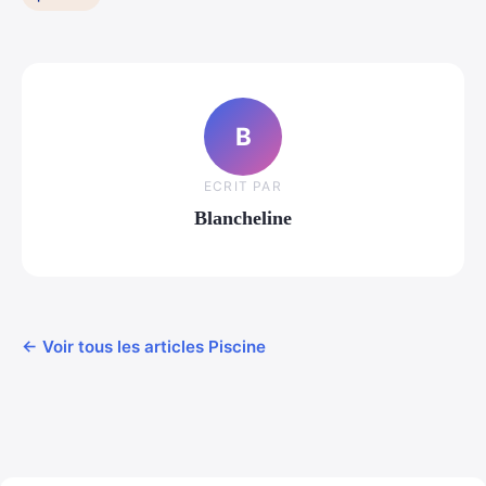
B
ECRIT PAR
Blancheline
← Voir tous les articles Piscine