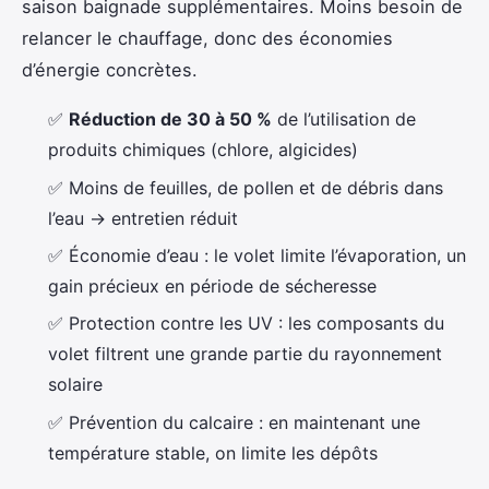
saison baignade supplémentaires. Moins besoin de
relancer le chauffage, donc des économies
d’énergie concrètes.
✅
Réduction de 30 à 50 %
de l’utilisation de
produits chimiques (chlore, algicides)
✅ Moins de feuilles, de pollen et de débris dans
l’eau → entretien réduit
✅ Économie d’eau : le volet limite l’évaporation, un
gain précieux en période de sécheresse
✅ Protection contre les UV : les composants du
volet filtrent une grande partie du rayonnement
solaire
✅ Prévention du calcaire : en maintenant une
température stable, on limite les dépôts