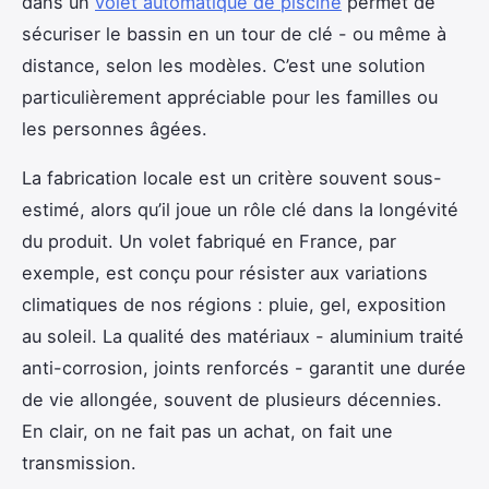
dans un
volet automatique de piscine
permet de
sécuriser le bassin en un tour de clé - ou même à
distance, selon les modèles. C’est une solution
particulièrement appréciable pour les familles ou
les personnes âgées.
La fabrication locale est un critère souvent sous-
estimé, alors qu’il joue un rôle clé dans la longévité
du produit. Un volet fabriqué en France, par
exemple, est conçu pour résister aux variations
climatiques de nos régions : pluie, gel, exposition
au soleil. La qualité des matériaux - aluminium traité
anti-corrosion, joints renforcés - garantit une durée
de vie allongée, souvent de plusieurs décennies.
En clair, on ne fait pas un achat, on fait une
transmission.