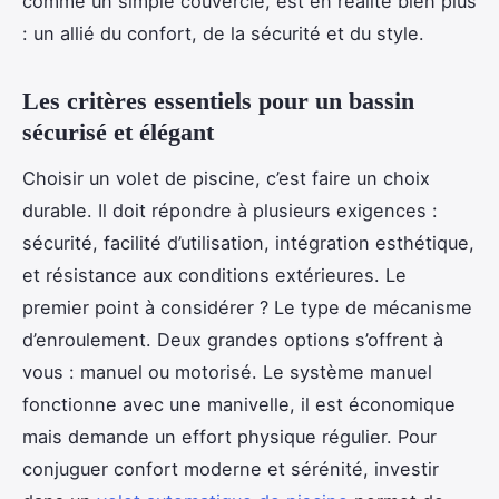
comme un simple couvercle, est en réalité bien plus
: un allié du confort, de la sécurité et du style.
Les critères essentiels pour un bassin
sécurisé et élégant
Choisir un volet de piscine, c’est faire un choix
durable. Il doit répondre à plusieurs exigences :
sécurité, facilité d’utilisation, intégration esthétique,
et résistance aux conditions extérieures. Le
premier point à considérer ? Le type de mécanisme
d’enroulement. Deux grandes options s’offrent à
vous : manuel ou motorisé. Le système manuel
fonctionne avec une manivelle, il est économique
mais demande un effort physique régulier. Pour
conjuguer confort moderne et sérénité, investir