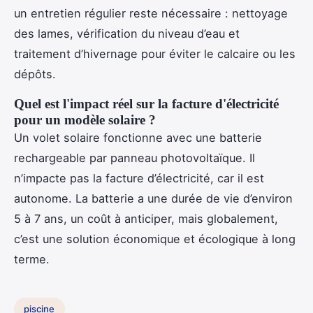
un entretien régulier reste nécessaire : nettoyage
des lames, vérification du niveau d’eau et
traitement d’hivernage pour éviter le calcaire ou les
dépôts.
Quel est l'impact réel sur la facture d'électricité
pour un modèle solaire ?
Un volet solaire fonctionne avec une batterie
rechargeable par panneau photovoltaïque. Il
n’impacte pas la facture d’électricité, car il est
autonome. La batterie a une durée de vie d’environ
5 à 7 ans, un coût à anticiper, mais globalement,
c’est une solution économique et écologique à long
terme.
piscine