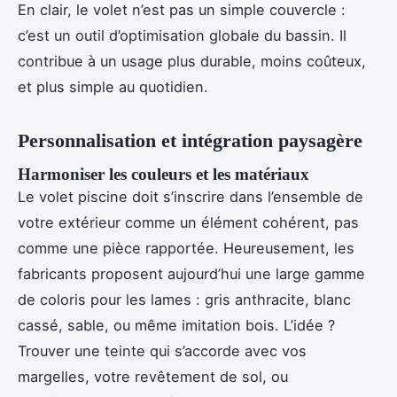
En clair, le volet n’est pas un simple couvercle :
c’est un outil d’optimisation globale du bassin. Il
contribue à un usage plus durable, moins coûteux,
et plus simple au quotidien.
Personnalisation et intégration paysagère
Harmoniser les couleurs et les matériaux
Le volet piscine doit s’inscrire dans l’ensemble de
votre extérieur comme un élément cohérent, pas
comme une pièce rapportée. Heureusement, les
fabricants proposent aujourd’hui une large gamme
de coloris pour les lames : gris anthracite, blanc
cassé, sable, ou même imitation bois. L’idée ?
Trouver une teinte qui s’accorde avec vos
margelles, votre revêtement de sol, ou