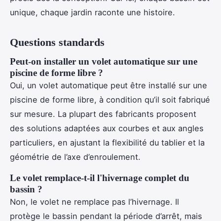
unique, chaque jardin raconte une histoire.
Questions standards
Peut-on installer un volet automatique sur une
piscine de forme libre ?
Oui, un volet automatique peut être installé sur une
piscine de forme libre, à condition qu’il soit fabriqué
sur mesure. La plupart des fabricants proposent
des solutions adaptées aux courbes et aux angles
particuliers, en ajustant la flexibilité du tablier et la
géométrie de l’axe d’enroulement.
Le volet remplace-t-il l'hivernage complet du
bassin ?
Non, le volet ne remplace pas l’hivernage. Il
protège le bassin pendant la période d’arrêt, mais