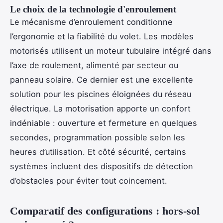
Le choix de la technologie d'enroulement
Le mécanisme d’enroulement conditionne
l’ergonomie et la fiabilité du volet. Les modèles
motorisés utilisent un moteur tubulaire intégré dans
l’axe de roulement, alimenté par secteur ou
panneau solaire. Ce dernier est une excellente
solution pour les piscines éloignées du réseau
électrique. La motorisation apporte un confort
indéniable : ouverture et fermeture en quelques
secondes, programmation possible selon les
heures d’utilisation. Et côté sécurité, certains
systèmes incluent des dispositifs de détection
d’obstacles pour éviter tout coincement.
Comparatif des configurations : hors-sol