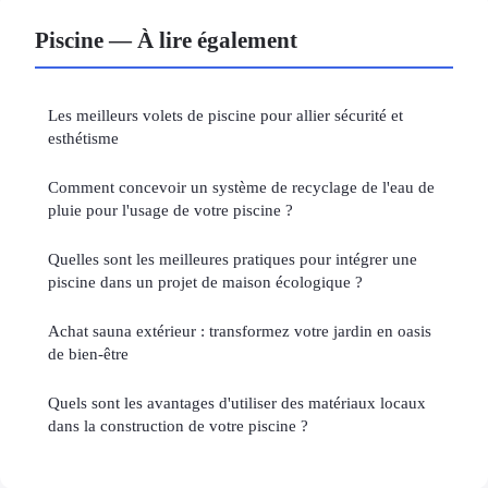
Piscine — À lire également
Les meilleurs volets de piscine pour allier sécurité et
esthétisme
Comment concevoir un système de recyclage de l'eau de
pluie pour l'usage de votre piscine ?
Quelles sont les meilleures pratiques pour intégrer une
piscine dans un projet de maison écologique ?
Achat sauna extérieur : transformez votre jardin en oasis
de bien-être
Quels sont les avantages d'utiliser des matériaux locaux
dans la construction de votre piscine ?