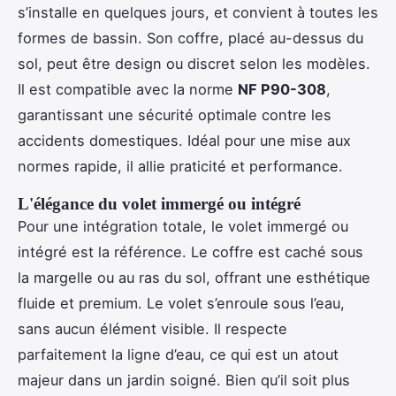
s’installe en quelques jours, et convient à toutes les
formes de bassin. Son coffre, placé au-dessus du
sol, peut être design ou discret selon les modèles.
Il est compatible avec la norme
NF P90-308
,
garantissant une sécurité optimale contre les
accidents domestiques. Idéal pour une mise aux
normes rapide, il allie praticité et performance.
L'élégance du volet immergé ou intégré
Pour une intégration totale, le volet immergé ou
intégré est la référence. Le coffre est caché sous
la margelle ou au ras du sol, offrant une esthétique
fluide et premium. Le volet s’enroule sous l’eau,
sans aucun élément visible. Il respecte
parfaitement la ligne d’eau, ce qui est un atout
majeur dans un jardin soigné. Bien qu’il soit plus