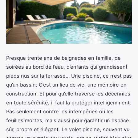
Presque trente ans de baignades en famille, de
soirées au bord de l’eau, d’enfants qui grandissent
pieds nus sur la terrasse… Une piscine, ce n’est pas
qu’un bassin. C’est un lieu de vie, une mémoire en
construction. Et pour qu’elle traverse les décennies
en toute sérénité, il faut la protéger intelligemment.
Pas seulement contre les intempéries ou les
feuilles mortes, mais aussi pour garantir un espace
sûr, propre et élégant. Le volet piscine, souvent vu