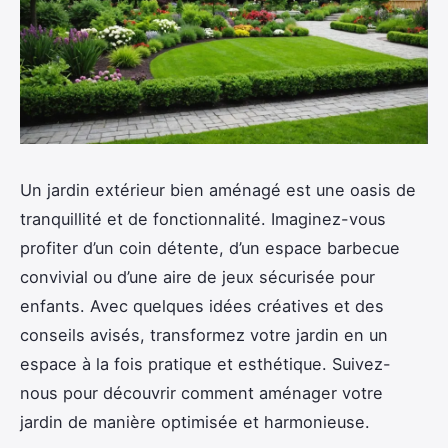
Un jardin extérieur bien aménagé est une oasis de
tranquillité et de fonctionnalité. Imaginez-vous
profiter d’un coin détente, d’un espace barbecue
convivial ou d’une aire de jeux sécurisée pour
enfants. Avec quelques idées créatives et des
conseils avisés, transformez votre jardin en un
espace à la fois pratique et esthétique. Suivez-
nous pour découvrir comment aménager votre
jardin de manière optimisée et harmonieuse.