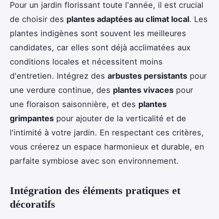
Pour un jardin florissant toute l'année, il est crucial
de choisir des
plantes adaptées au climat local
. Les
plantes indigènes sont souvent les meilleures
candidates, car elles sont déjà acclimatées aux
conditions locales et nécessitent moins
d'entretien. Intégrez des
arbustes persistants
pour
une verdure continue, des
plantes vivaces
pour
une floraison saisonnière, et des
plantes
grimpantes
pour ajouter de la verticalité et de
l'intimité à votre jardin. En respectant ces critères,
vous créerez un espace harmonieux et durable, en
parfaite symbiose avec son environnement.
Intégration des éléments pratiques et
décoratifs