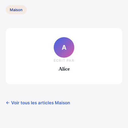
Maison
A
ECRIT PAR
Alice
← Voir tous les articles Maison