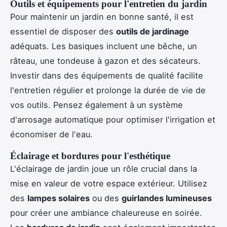
Outils et équipements pour l'entretien du jardin
Pour maintenir un jardin en bonne santé, il est
essentiel de disposer des
outils de jardinage
adéquats. Les basiques incluent une bêche, un
râteau, une tondeuse à gazon et des sécateurs.
Investir dans des équipements de qualité facilite
l'entretien régulier et prolonge la durée de vie de
vos outils. Pensez également à un système
d'arrosage automatique pour optimiser l'irrigation et
économiser de l'eau.
Éclairage et bordures pour l'esthétique
L'éclairage de jardin joue un rôle crucial dans la
mise en valeur de votre espace extérieur. Utilisez
des
lampes solaires
ou des
guirlandes lumineuses
pour créer une ambiance chaleureuse en soirée.