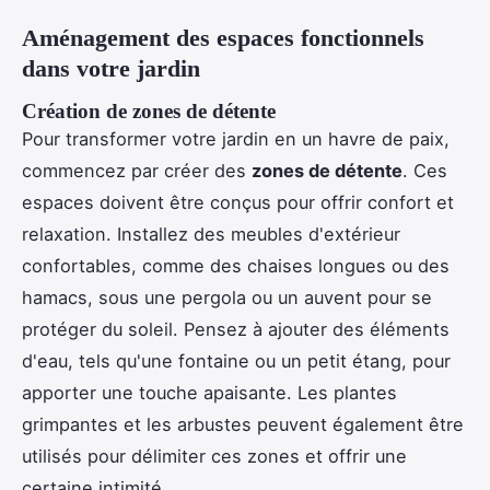
Aménagement des espaces fonctionnels
dans votre jardin
Création de zones de détente
Pour transformer votre jardin en un havre de paix,
commencez par créer des
zones de détente
. Ces
espaces doivent être conçus pour offrir confort et
relaxation. Installez des meubles d'extérieur
confortables, comme des chaises longues ou des
hamacs, sous une pergola ou un auvent pour se
protéger du soleil. Pensez à ajouter des éléments
d'eau, tels qu'une fontaine ou un petit étang, pour
apporter une touche apaisante. Les plantes
grimpantes et les arbustes peuvent également être
utilisés pour délimiter ces zones et offrir une
certaine intimité.