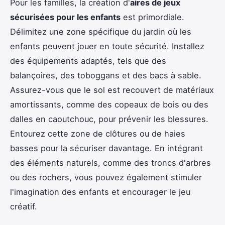
Pour les familles, la création d'
aires de jeux
sécurisées pour les enfants
est primordiale.
Délimitez une zone spécifique du jardin où les
enfants peuvent jouer en toute sécurité. Installez
des équipements adaptés, tels que des
balançoires, des toboggans et des bacs à sable.
Assurez-vous que le sol est recouvert de matériaux
amortissants, comme des copeaux de bois ou des
dalles en caoutchouc, pour prévenir les blessures.
Entourez cette zone de clôtures ou de haies
basses pour la sécuriser davantage. En intégrant
des éléments naturels, comme des troncs d'arbres
ou des rochers, vous pouvez également stimuler
l'imagination des enfants et encourager le jeu
créatif.