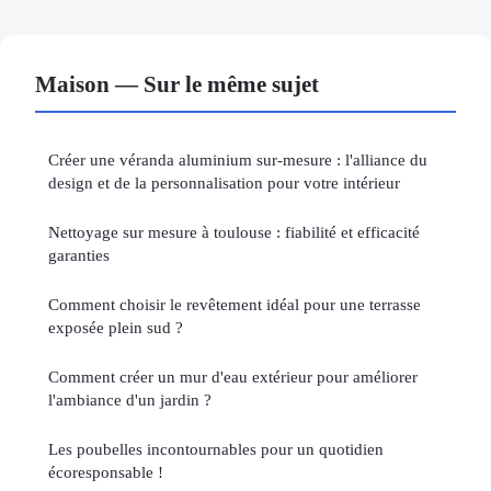
Maison — Sur le même sujet
Créer une véranda aluminium sur-mesure : l'alliance du
design et de la personnalisation pour votre intérieur
Nettoyage sur mesure à toulouse : fiabilité et efficacité
garanties
Comment choisir le revêtement idéal pour une terrasse
exposée plein sud ?
Comment créer un mur d'eau extérieur pour améliorer
l'ambiance d'un jardin ?
Les poubelles incontournables pour un quotidien
écoresponsable !