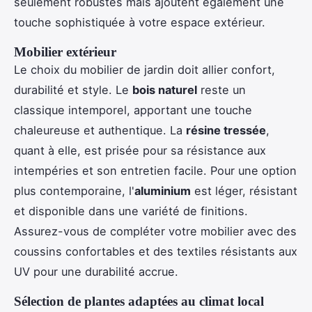
seulement robustes mais ajoutent également une
touche sophistiquée à votre espace extérieur.
Mobilier extérieur
Le choix du mobilier de jardin doit allier confort,
durabilité et style. Le
bois naturel
reste un
classique intemporel, apportant une touche
chaleureuse et authentique. La
résine tressée
,
quant à elle, est prisée pour sa résistance aux
intempéries et son entretien facile. Pour une option
plus contemporaine, l'
aluminium
est léger, résistant
et disponible dans une variété de finitions.
Assurez-vous de compléter votre mobilier avec des
coussins confortables et des textiles résistants aux
UV pour une durabilité accrue.
Sélection de plantes adaptées au climat local