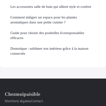
Les accessoires salle de bain qui allient style et confort
Comment intégrer un espace pour les plantes
aromatiques dans une petite cuisine ?
Guide pour choisir des poubelles écoresponsables
efficaces
Domotique : sublimer son intérieur grâce à la maison
connectée
Chezmoipaisible
Mentions légales
Contact