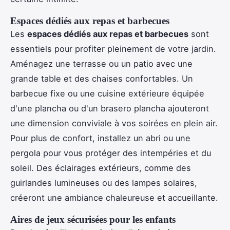
Espaces dédiés aux repas et barbecues
Les
espaces dédiés aux repas et barbecues
sont
essentiels pour profiter pleinement de votre jardin.
Aménagez une terrasse ou un patio avec une
grande table et des chaises confortables. Un
barbecue fixe ou une cuisine extérieure équipée
d'une plancha ou d'un brasero plancha ajouteront
une dimension conviviale à vos soirées en plein air.
Pour plus de confort, installez un abri ou une
pergola pour vous protéger des intempéries et du
soleil. Des éclairages extérieurs, comme des
guirlandes lumineuses ou des lampes solaires,
créeront une ambiance chaleureuse et accueillante.
Aires de jeux sécurisées pour les enfants