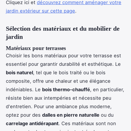
Cliquez ici et
découvrez comment aménager votre
jardin extérieur sur cette page
.
Sélection des matériaux et du mobilier de
jardin
Matériaux pour terrasses
Choisir les bons matériaux pour votre terrasse est
essentiel pour garantir durabilité et esthétique. Le
bois naturel
, tel que le bois traité ou le bois
composite, offre une chaleur et une élégance
indéniables. Le
bois thermo-chauffé
, en particulier,
résiste bien aux intempéries et nécessite peu
d'entretien. Pour une ambiance plus moderne,
optez pour des
dalles en pierre naturelle
ou du
carrelage antidérapant
. Ces matériaux sont non