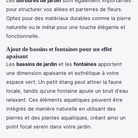
Les
bordures de jardin
sont également importantes
pour structurer vos allées et parterres de fleurs.
Optez pour des matériaux durables comme la pierre
naturelle ou le métal pour une touche élégante et
fonctionnelle.
Ajout de bassins et fontaines pour un effet
apaisant
Les
bassins de jardin
et les
fontaines
apportent
une dimension apaisante et esthétique à votre
espace vert. Un petit étang peut attirer la faune
locale, tandis qu'une fontaine ajoute un bruit d'eau
relaxant. Ces éléments aquatiques peuvent être
intégrés de manière naturelle en utilisant des
pierres et des plantes aquatiques, créant ainsi un
point focal serein dans votre jardin.