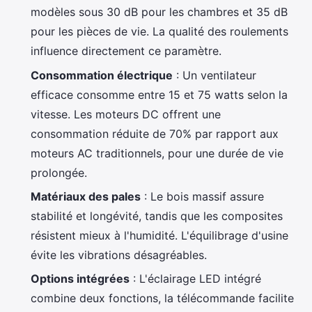
modèles sous 30 dB pour les chambres et 35 dB
pour les pièces de vie. La qualité des roulements
influence directement ce paramètre.
Consommation électrique
: Un ventilateur
efficace consomme entre 15 et 75 watts selon la
vitesse. Les moteurs DC offrent une
consommation réduite de 70% par rapport aux
moteurs AC traditionnels, pour une durée de vie
prolongée.
Matériaux des pales
: Le bois massif assure
stabilité et longévité, tandis que les composites
résistent mieux à l'humidité. L'équilibrage d'usine
évite les vibrations désagréables.
Options intégrées
: L'éclairage LED intégré
combine deux fonctions, la télécommande facilite