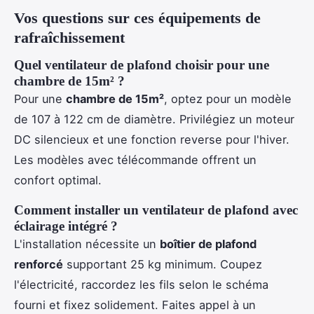
Vos questions sur ces équipements de
rafraîchissement
Quel ventilateur de plafond choisir pour une
chambre de 15m² ?
Pour une
chambre de 15m²
, optez pour un modèle
de 107 à 122 cm de diamètre. Privilégiez un moteur
DC silencieux et une fonction reverse pour l'hiver.
Les modèles avec télécommande offrent un
confort optimal.
Comment installer un ventilateur de plafond avec
éclairage intégré ?
L'installation nécessite un
boîtier de plafond
renforcé
supportant 25 kg minimum. Coupez
l'électricité, raccordez les fils selon le schéma
fourni et fixez solidement. Faites appel à un