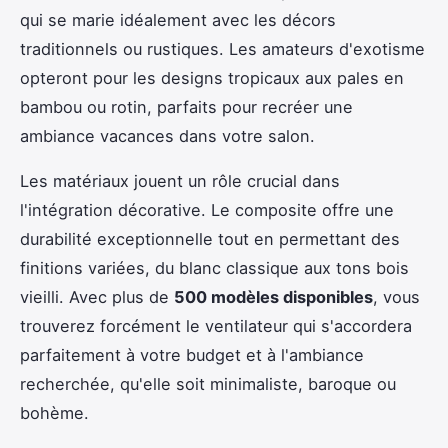
qui se marie idéalement avec les décors
traditionnels ou rustiques. Les amateurs d'exotisme
opteront pour les designs tropicaux aux pales en
bambou ou rotin, parfaits pour recréer une
ambiance vacances dans votre salon.
Les matériaux jouent un rôle crucial dans
l'intégration décorative. Le composite offre une
durabilité exceptionnelle tout en permettant des
finitions variées, du blanc classique aux tons bois
vieilli. Avec plus de
500 modèles disponibles
, vous
trouverez forcément le ventilateur qui s'accordera
parfaitement à votre budget et à l'ambiance
recherchée, qu'elle soit minimaliste, baroque ou
bohème.