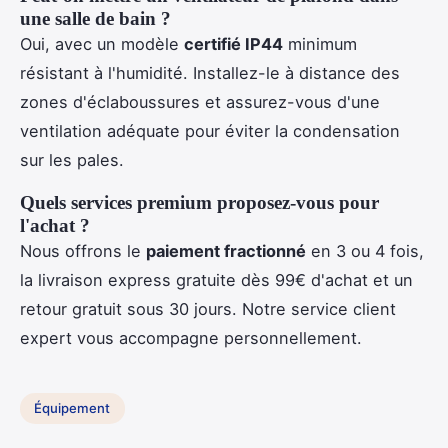
une salle de bain ?
Oui, avec un modèle
certifié IP44
minimum
résistant à l'humidité. Installez-le à distance des
zones d'éclaboussures et assurez-vous d'une
ventilation adéquate pour éviter la condensation
sur les pales.
Quels services premium proposez-vous pour
l'achat ?
Nous offrons le
paiement fractionné
en 3 ou 4 fois,
la livraison express gratuite dès 99€ d'achat et un
retour gratuit sous 30 jours. Notre service client
expert vous accompagne personnellement.
Équipement