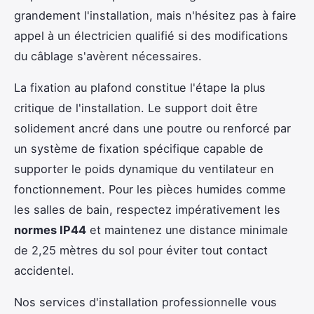
grandement l'installation, mais n'hésitez pas à faire
appel à un électricien qualifié si des modifications
du câblage s'avèrent nécessaires.
La fixation au plafond constitue l'étape la plus
critique de l'installation. Le support doit être
solidement ancré dans une poutre ou renforcé par
un système de fixation spécifique capable de
supporter le poids dynamique du ventilateur en
fonctionnement. Pour les pièces humides comme
les salles de bain, respectez impérativement les
normes IP44
et maintenez une distance minimale
de 2,25 mètres du sol pour éviter tout contact
accidentel.
Nos services d'installation professionnelle vous