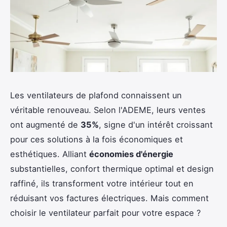
Les ventilateurs de plafond connaissent un
véritable renouveau. Selon l'ADEME, leurs ventes
ont augmenté de
35%
, signe d'un intérêt croissant
pour ces solutions à la fois économiques et
esthétiques. Alliant
économies d'énergie
substantielles, confort thermique optimal et design
raffiné, ils transforment votre intérieur tout en
réduisant vos factures électriques. Mais comment
choisir le ventilateur parfait pour votre espace ?