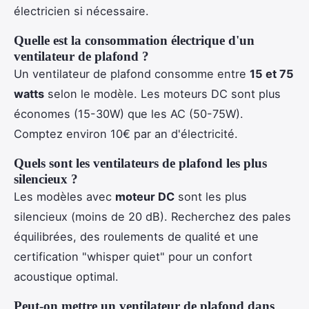
électricien si nécessaire.
Quelle est la consommation électrique d'un
ventilateur de plafond ?
Un ventilateur de plafond consomme entre
15 et 75
watts
selon le modèle. Les moteurs DC sont plus
économes (15-30W) que les AC (50-75W).
Comptez environ 10€ par an d'électricité.
Quels sont les ventilateurs de plafond les plus
silencieux ?
Les modèles avec
moteur DC
sont les plus
silencieux (moins de 20 dB). Recherchez des pales
équilibrées, des roulements de qualité et une
certification "whisper quiet" pour un confort
acoustique optimal.
Peut-on mettre un ventilateur de plafond dans