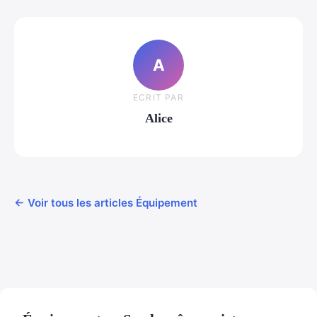
A
ECRIT PAR
Alice
← Voir tous les articles Équipement