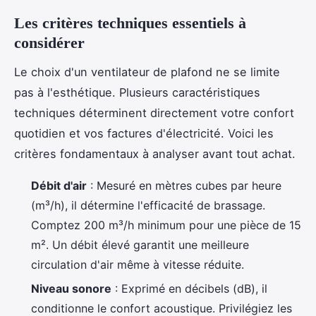
Les critères techniques essentiels à
considérer
Le choix d'un ventilateur de plafond ne se limite
pas à l'esthétique. Plusieurs caractéristiques
techniques déterminent directement votre confort
quotidien et vos factures d'électricité. Voici les
critères fondamentaux à analyser avant tout achat.
Débit d'air
: Mesuré en mètres cubes par heure
(m³/h), il détermine l'efficacité de brassage.
Comptez 200 m³/h minimum pour une pièce de 15
m². Un débit élevé garantit une meilleure
circulation d'air même à vitesse réduite.
Niveau sonore
: Exprimé en décibels (dB), il
conditionne le confort acoustique. Privilégiez les