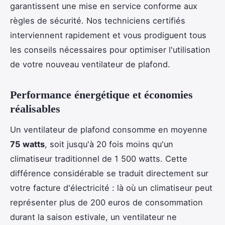
garantissent une mise en service conforme aux
règles de sécurité. Nos techniciens certifiés
interviennent rapidement et vous prodiguent tous
les conseils nécessaires pour optimiser l'utilisation
de votre nouveau ventilateur de plafond.
Performance énergétique et économies
réalisables
Un ventilateur de plafond consomme en moyenne
75 watts
, soit jusqu'à 20 fois moins qu'un
climatiseur traditionnel de 1 500 watts. Cette
différence considérable se traduit directement sur
votre facture d'électricité : là où un climatiseur peut
représenter plus de 200 euros de consommation
durant la saison estivale, un ventilateur ne