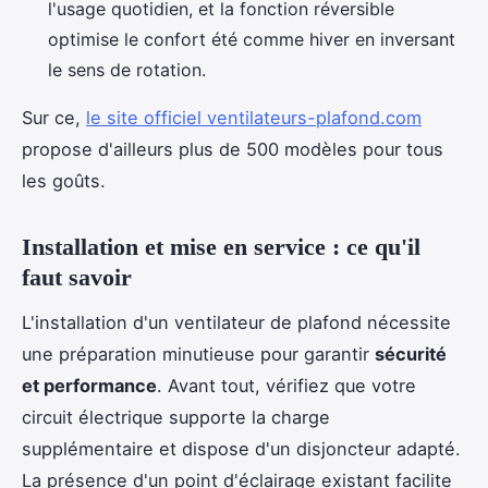
l'usage quotidien, et la fonction réversible
optimise le confort été comme hiver en inversant
le sens de rotation.
Sur ce,
le site officiel ventilateurs-plafond.com
propose d'ailleurs plus de 500 modèles pour tous
les goûts.
Installation et mise en service : ce qu'il
faut savoir
L'installation d'un ventilateur de plafond nécessite
une préparation minutieuse pour garantir
sécurité
et performance
. Avant tout, vérifiez que votre
circuit électrique supporte la charge
supplémentaire et dispose d'un disjoncteur adapté.
La présence d'un point d'éclairage existant facilite