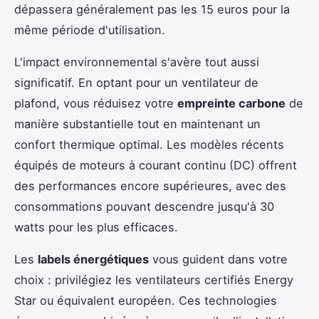
dépassera généralement pas les 15 euros pour la
même période d'utilisation.
L'impact environnemental s'avère tout aussi
significatif. En optant pour un ventilateur de
plafond, vous réduisez votre
empreinte carbone
de
manière substantielle tout en maintenant un
confort thermique optimal. Les modèles récents
équipés de moteurs à courant continu (DC) offrent
des performances encore supérieures, avec des
consommations pouvant descendre jusqu'à 30
watts pour les plus efficaces.
Les
labels énergétiques
vous guident dans votre
choix : privilégiez les ventilateurs certifiés Energy
Star ou équivalent européen. Ces technologies