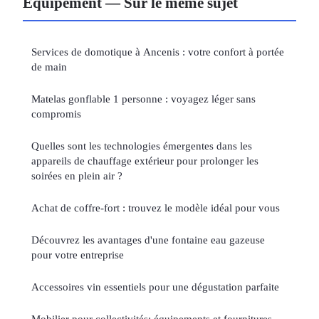
Équipement — Sur le même sujet
Services de domotique à Ancenis : votre confort à portée
de main
Matelas gonflable 1 personne : voyagez léger sans
compromis
Quelles sont les technologies émergentes dans les
appareils de chauffage extérieur pour prolonger les
soirées en plein air ?
Achat de coffre-fort : trouvez le modèle idéal pour vous
Découvrez les avantages d'une fontaine eau gazeuse
pour votre entreprise
Accessoires vin essentiels pour une dégustation parfaite
Mobilier pour collectivités: équipements et fournitures