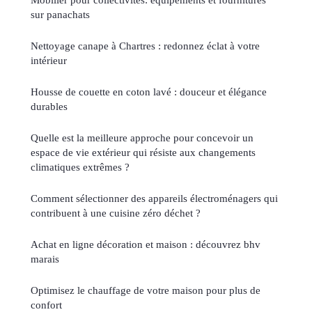
sur panachats
Nettoyage canape à Chartres : redonnez éclat à votre
intérieur
Housse de couette en coton lavé : douceur et élégance
durables
Quelle est la meilleure approche pour concevoir un
espace de vie extérieur qui résiste aux changements
climatiques extrêmes ?
Comment sélectionner des appareils électroménagers qui
contribuent à une cuisine zéro déchet ?
Achat en ligne décoration et maison : découvrez bhv
marais
Optimisez le chauffage de votre maison pour plus de
confort